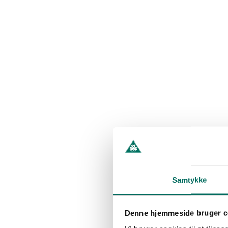
Samtykke
Denne hjemmeside bruger c