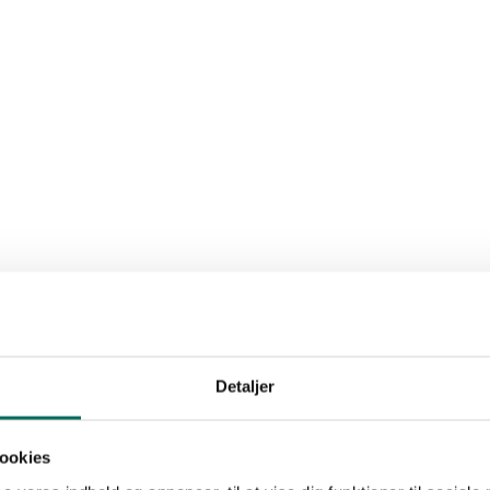
Detaljer
ookies