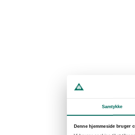
Samtykke
Denne hjemmeside bruger c