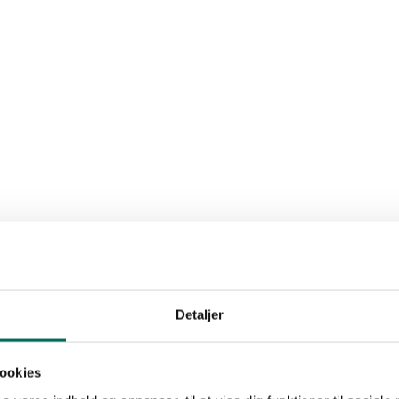
Detaljer
ookies