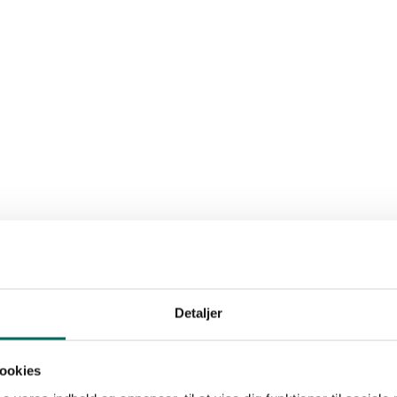
Detaljer
ookies