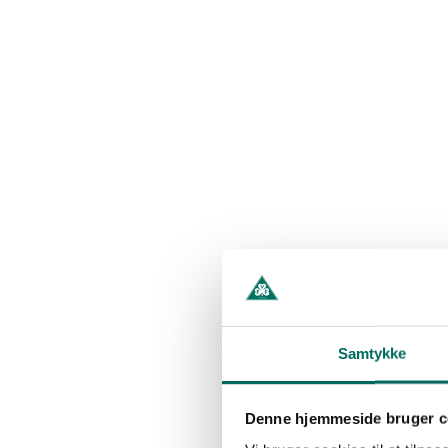
Samtykke
Denne hjemmeside bruger c