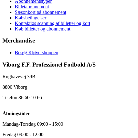
Abonnementstyper
Billetabonnement
Sæsonkort på abonnement
Købsbetingelser
Kontaktløs scanning af billetter og kort
Køb billetter og abonnement
Merchandise
Besøg Kløvershoppen
Viborg F.F. Professionel Fodbold A/S
Rughavevej 39B
8800 Viborg
Telefon 86 60 10 66
Åbningstider
Mandag-Torsdag 09:00 - 15:00
Fredag 09.00 - 12.00