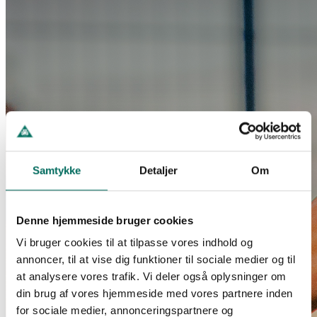
Samtykke
Detaljer
Om
Denne hjemmeside bruger cookies
Vi bruger cookies til at tilpasse vores indhold og
annoncer, til at vise dig funktioner til sociale medier og til
at analysere vores trafik. Vi deler også oplysninger om
din brug af vores hjemmeside med vores partnere inden
for sociale medier, annonceringspartnere og