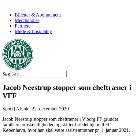
Billetter & Abonnement
Merchandise
Partnere
Møde & hospitality
Søg
Jacob Neestrup stopper som cheftræner i
VFF
Sport
|
Af: nk
|
22. december 2020
Jacob Neestrup stopper som cheftræner i Viborg FF grundet
familiære omstændigheder, og skifter i stedet hjem til FC
København, hvor han skal være assistenttræner pr. 1. januar 2021.