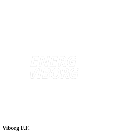
Viborg F.F.