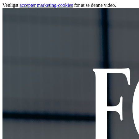
Venligst
accepter marketing-cookies
for at se denne video.