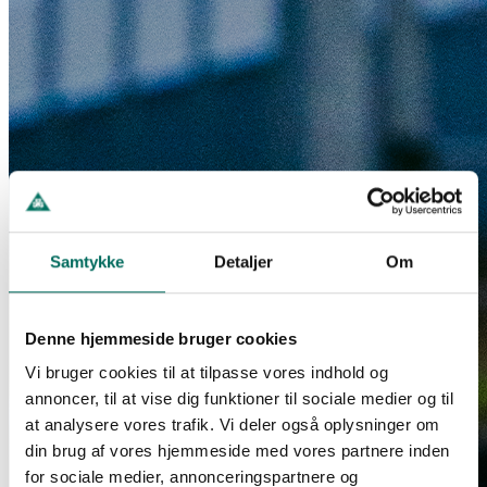
Samtykke
Detaljer
Om
Denne hjemmeside bruger cookies
Vi bruger cookies til at tilpasse vores indhold og
annoncer, til at vise dig funktioner til sociale medier og til
at analysere vores trafik. Vi deler også oplysninger om
din brug af vores hjemmeside med vores partnere inden
for sociale medier, annonceringspartnere og