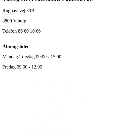
Rughavevej 39B
8800 Viborg
Telefon 86 60 10 66
Åbningstider
Mandag-Torsdag 09:00 - 15:00
Fredag 09.00 - 12.00