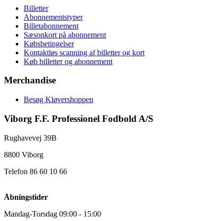
Billetter
Abonnementstyper
Billetabonnement
Sæsonkort på abonnement
Købsbetingelser
Kontaktløs scanning af billetter og kort
Køb billetter og abonnement
Merchandise
Besøg Kløvershoppen
Viborg F.F. Professionel Fodbold A/S
Rughavevej 39B
8800 Viborg
Telefon 86 60 10 66
Åbningstider
Mandag-Torsdag 09:00 - 15:00