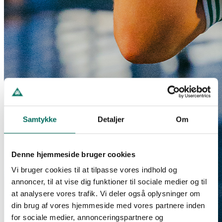
Samtykke
Detaljer
Om
Denne hjemmeside bruger cookies
Vi bruger cookies til at tilpasse vores indhold og
annoncer, til at vise dig funktioner til sociale medier og til
at analysere vores trafik. Vi deler også oplysninger om
din brug af vores hjemmeside med vores partnere inden
for sociale medier, annonceringspartnere og