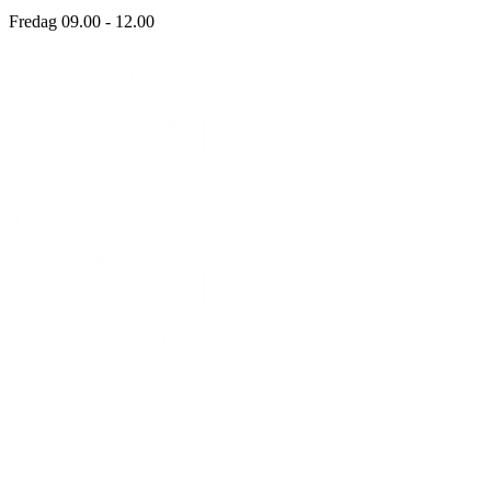
Fredag 09.00 - 12.00