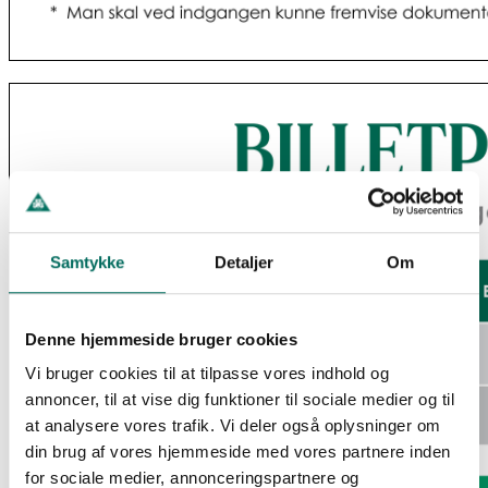
Samtykke
Detaljer
Om
Denne hjemmeside bruger cookies
Vi bruger cookies til at tilpasse vores indhold og
annoncer, til at vise dig funktioner til sociale medier og til
at analysere vores trafik. Vi deler også oplysninger om
din brug af vores hjemmeside med vores partnere inden
for sociale medier, annonceringspartnere og