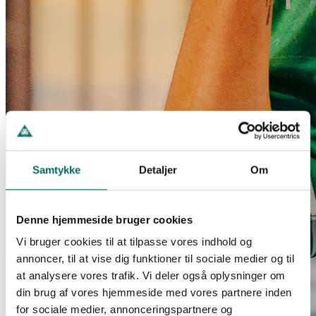
Samtykke
Detaljer
Om
Denne hjemmeside bruger cookies
Vi bruger cookies til at tilpasse vores indhold og
annoncer, til at vise dig funktioner til sociale medier og til
at analysere vores trafik. Vi deler også oplysninger om
din brug af vores hjemmeside med vores partnere inden
for sociale medier, annonceringspartnere og