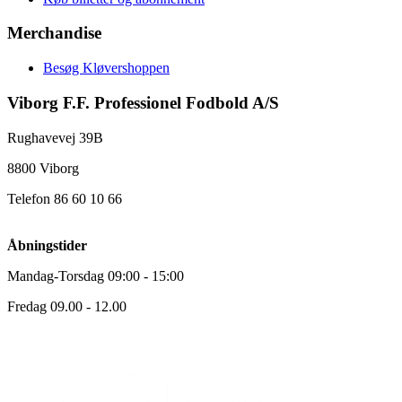
Merchandise
Besøg Kløvershoppen
Viborg F.F. Professionel Fodbold A/S
Rughavevej 39B
8800 Viborg
Telefon 86 60 10 66
Åbningstider
Mandag-Torsdag 09:00 - 15:00
Fredag 09.00 - 12.00