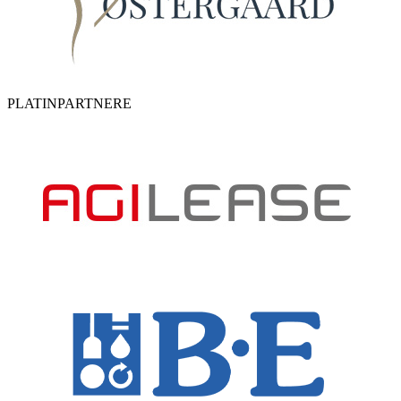
PLATINPARTNERE