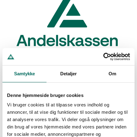
Samtykke
Detaljer
Om
Denne hjemmeside bruger cookies
Vi bruger cookies til at tilpasse vores indhold og
annoncer, til at vise dig funktioner til sociale medier og til
at analysere vores trafik. Vi deler også oplysninger om
din brug af vores hjemmeside med vores partnere inden
for sociale medier, annonceringspartnere og