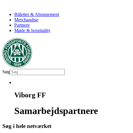
Billetter & Abonnement
Merchandise
Partnere
Møde & hospitality
Søg
Viborg FF
Samarbejdspartnere
Søg i hele netværket