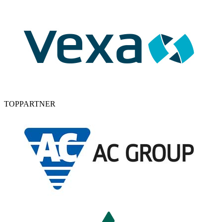
TOPPARTNER