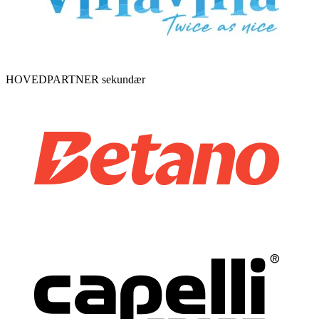
HOVEDPARTNER sekundær