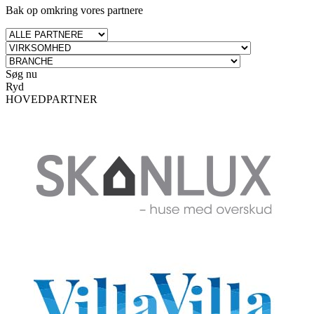
Bak op omkring vores partnere
Søg
nu
Ryd
HOVEDPARTNER