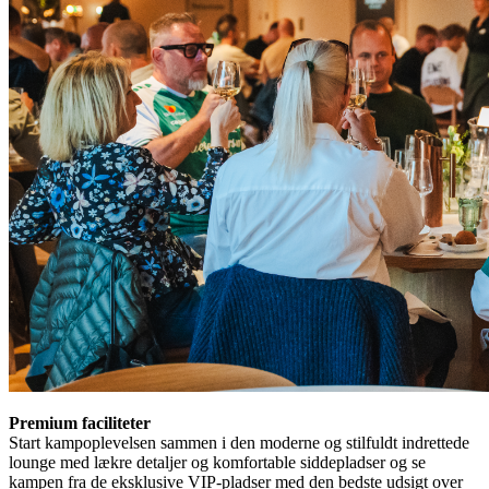
Premium faciliteter
Start kampoplevelsen sammen i den moderne og stilfuldt indrettede
lounge med lækre detaljer og komfortable siddepladser og se
kampen fra de eksklusive VIP-pladser med den bedste udsigt over