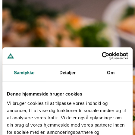
Samtykke
Detaljer
Om
Denne hjemmeside bruger cookies
Vi bruger cookies til at tilpasse vores indhold og
annoncer, til at vise dig funktioner til sociale medier og til
at analysere vores trafik. Vi deler også oplysninger om
din brug af vores hjemmeside med vores partnere inden
for sociale medier, annonceringspartnere og