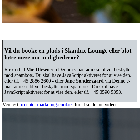
Vil du booke en plads i Skanlux Lounge eller blot
høre mere om mulighederne?
Ræk ud til
Mie Olesen
via
Denne e-mail adresse bliver beskyttet
mod spambots. Du skal have JavaScript aktiveret for at vise den.
eller tlf. +45 2886 2600 - eller
Jane Søndergaard
via
Denne e-
mail adresse bliver beskyttet mod spambots. Du skal have
JavaScript aktiveret for at vise den.
eller tlf. +45 3590 5353.
Venligst
accepter marketing-cookies
for at se denne video.