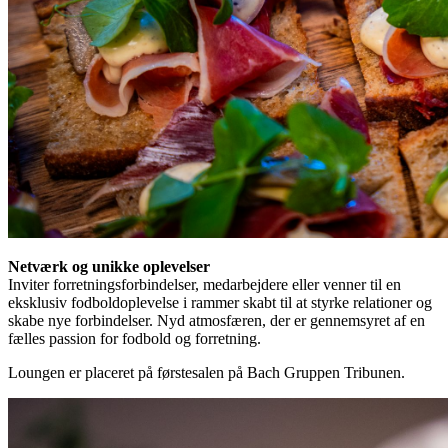
Netværk og unikke oplevelser
Inviter forretningsforbindelser, medarbejdere eller venner til en
eksklusiv fodboldoplevelse i rammer skabt til at styrke relationer og
skabe nye forbindelser. Nyd atmosfæren, der er gennemsyret af en
fælles passion for fodbold og forretning.
Loungen er placeret på førstesalen på Bach Gruppen Tribunen.