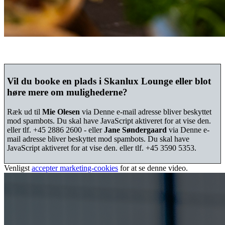
Vil du booke en plads i Skanlux Lounge eller blot
høre mere om mulighederne?
Ræk ud til
Mie Olesen
via
Denne e-mail adresse bliver beskyttet
mod spambots. Du skal have JavaScript aktiveret for at vise den.
eller tlf. +45 2886 2600 - eller
Jane Søndergaard
via
Denne e-
mail adresse bliver beskyttet mod spambots. Du skal have
JavaScript aktiveret for at vise den.
eller tlf. +45 3590 5353.
Venligst
accepter marketing-cookies
for at se denne video.