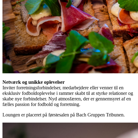
Netværk og unikke oplevelser
Inviter forretningsforbindelser, medarbejdere eller venner til en
eksklusiv fodboldoplevelse i rammer skabt til at styrke relationer og
skabe nye forbindelser. Nyd atmosfæren, der er gennemsyret af en
fælles passion for fodbold og forretning.
Loungen er placeret på førstesalen på Bach Gruppen Tribunen.