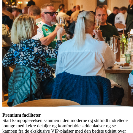
Premium faciliteter
Start kampoplevelsen sammen i den moderne og stilfuldt indrettede
lounge med lækre detaljer og komfortable siddepladser og se
kampen fra de eksklusive VIP-pladser med den bedste udsigt over