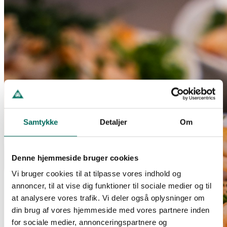
Samtykke
Detaljer
Om
Denne hjemmeside bruger cookies
Vi bruger cookies til at tilpasse vores indhold og
annoncer, til at vise dig funktioner til sociale medier og til
at analysere vores trafik. Vi deler også oplysninger om
din brug af vores hjemmeside med vores partnere inden
for sociale medier, annonceringspartnere og