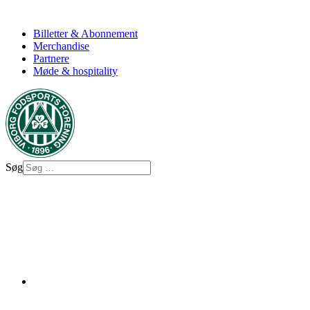
Billetter & Abonnement
Merchandise
Partnere
Møde & hospitality
Søg