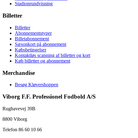
Stadionrundvisning
Billetter
Billetter
Abonnementstyper
Billetabonnement
Sæsonkort på abonnement
Købsbetingelser
Kontaktløs scanning af billetter og kort
Køb billetter og abonnement
Merchandise
Besøg Kløvershoppen
Viborg F.F. Professionel Fodbold A/S
Rughavevej 39B
8800 Viborg
Telefon 86 60 10 66