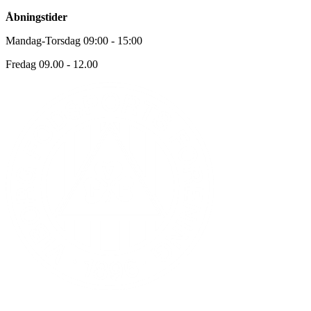
Åbningstider
Mandag-Torsdag 09:00 - 15:00
Fredag 09.00 - 12.00