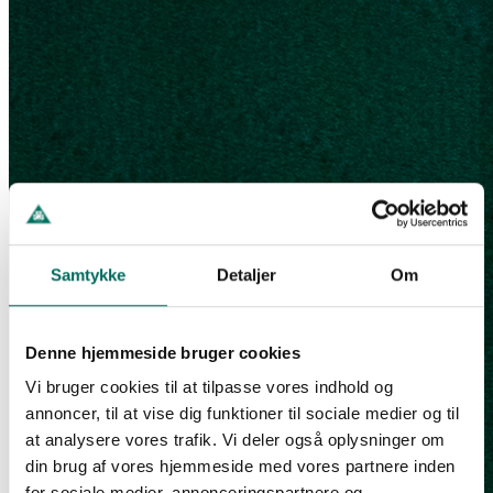
Samtykke
Detaljer
Om
Denne hjemmeside bruger cookies
Vi bruger cookies til at tilpasse vores indhold og
annoncer, til at vise dig funktioner til sociale medier og til
at analysere vores trafik. Vi deler også oplysninger om
din brug af vores hjemmeside med vores partnere inden
for sociale medier, annonceringspartnere og