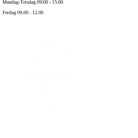
Mandag-Torsdag 09:00 - 15:00
Fredag 09.00 - 12.00