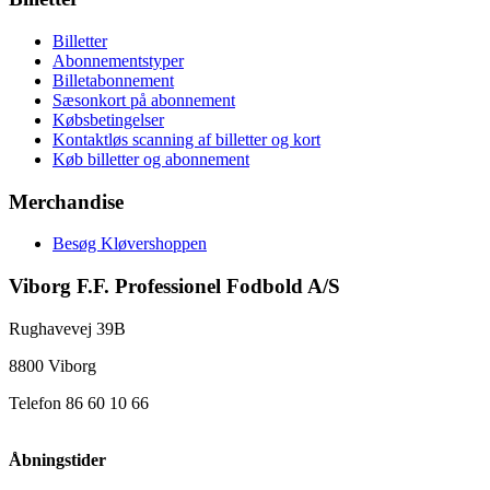
Billetter
Abonnementstyper
Billetabonnement
Sæsonkort på abonnement
Købsbetingelser
Kontaktløs scanning af billetter og kort
Køb billetter og abonnement
Merchandise
Besøg Kløvershoppen
Viborg F.F. Professionel Fodbold A/S
Rughavevej 39B
8800 Viborg
Telefon 86 60 10 66
Åbningstider