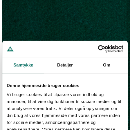
Samtykke
Detaljer
Om
Denne hjemmeside bruger cookies
Vi bruger cookies til at tilpasse vores indhold og
annoncer, til at vise dig funktioner til sociale medier og til
at analysere vores trafik. Vi deler også oplysninger om
din brug af vores hjemmeside med vores partnere inden
for sociale medier, annonceringspartnere og
analysepartnere. Vores partnere kan kombinere disse