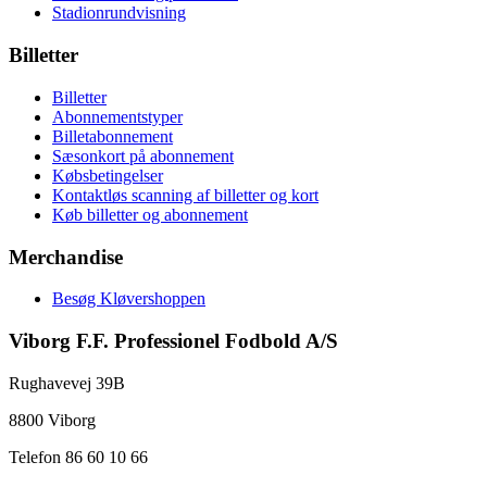
Stadionrundvisning
Billetter
Billetter
Abonnementstyper
Billetabonnement
Sæsonkort på abonnement
Købsbetingelser
Kontaktløs scanning af billetter og kort
Køb billetter og abonnement
Merchandise
Besøg Kløvershoppen
Viborg F.F. Professionel Fodbold A/S
Rughavevej 39B
8800 Viborg
Telefon 86 60 10 66