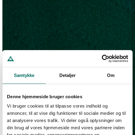
Samtykke
Detaljer
Om
Denne hjemmeside bruger cookies
Vi bruger cookies til at tilpasse vores indhold og
annoncer, til at vise dig funktioner til sociale medier og til
at analysere vores trafik. Vi deler også oplysninger om
din brug af vores hjemmeside med vores partnere inden
for sociale medier, annonceringspartnere og