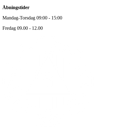
Åbningstider
Mandag-Torsdag 09:00 - 15:00
Fredag 09.00 - 12.00