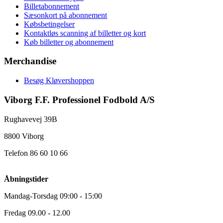
Billetabonnement
Sæsonkort på abonnement
Købsbetingelser
Kontaktløs scanning af billetter og kort
Køb billetter og abonnement
Merchandise
Besøg Kløvershoppen
Viborg F.F. Professionel Fodbold A/S
Rughavevej 39B
8800 Viborg
Telefon 86 60 10 66
Åbningstider
Mandag-Torsdag 09:00 - 15:00
Fredag 09.00 - 12.00