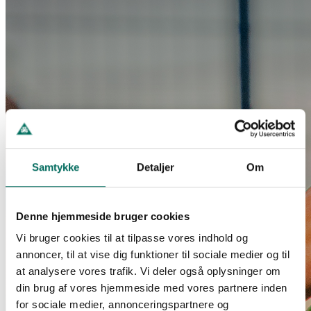
Samtykke
Detaljer
Om
Denne hjemmeside bruger cookies
Vi bruger cookies til at tilpasse vores indhold og
annoncer, til at vise dig funktioner til sociale medier og til
at analysere vores trafik. Vi deler også oplysninger om
din brug af vores hjemmeside med vores partnere inden
for sociale medier, annonceringspartnere og