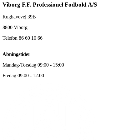
Viborg F.F. Professionel Fodbold A/S
Rughavevej 39B
8800 Viborg
Telefon 86 60 10 66
Åbningstider
Mandag-Torsdag 09:00 - 15:00
Fredag 09.00 - 12.00