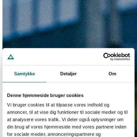
Samtykke
Detaljer
Om
Denne hjemmeside bruger cookies
Vi bruger cookies til at tilpasse vores indhold og
annoncer, til at vise dig funktioner til sociale medier og til
at analysere vores trafik. Vi deler også oplysninger om
din brug af vores hjemmeside med vores partnere inden
for sociale medier, annonceringspartnere og