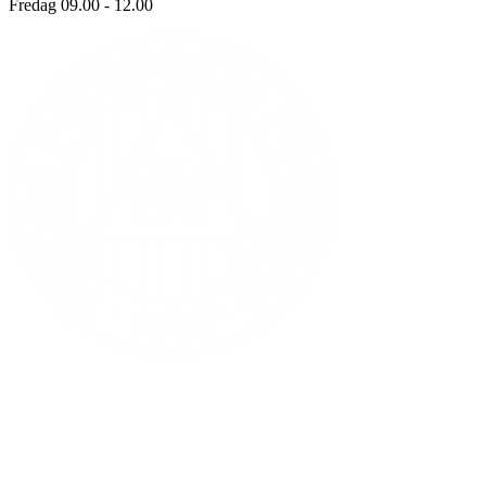
Fredag 09.00 - 12.00