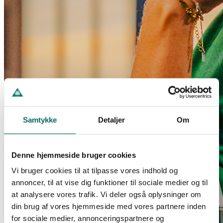
Samtykke
Detaljer
Om
Denne hjemmeside bruger cookies
Vi bruger cookies til at tilpasse vores indhold og
annoncer, til at vise dig funktioner til sociale medier og til
at analysere vores trafik. Vi deler også oplysninger om
din brug af vores hjemmeside med vores partnere inden
for sociale medier, annonceringspartnere og