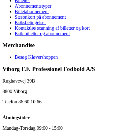
Billetter
Abonnementstyper
Billetabonnement
Sæsonkort på abonnement
Købsbetingelser
Kontaktløs scanning af billetter og kort
Køb billetter og abonnement
Merchandise
Besøg Kløvershoppen
Viborg F.F. Professionel Fodbold A/S
Rughavevej 39B
8800 Viborg
Telefon 86 60 10 66
Åbningstider
Mandag-Torsdag 09:00 - 15:00