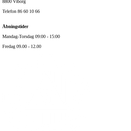
8800 Viborg
Telefon 86 60 10 66
Åbningstider
Mandag-Torsdag 09:00 - 15:00
Fredag 09.00 - 12.00