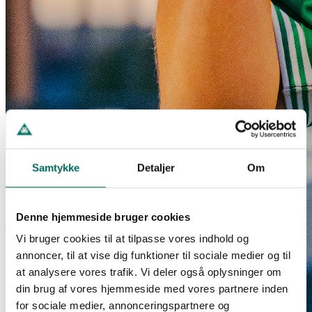
Samtykke
Detaljer
Om
Denne hjemmeside bruger cookies
Vi bruger cookies til at tilpasse vores indhold og
annoncer, til at vise dig funktioner til sociale medier og til
at analysere vores trafik. Vi deler også oplysninger om
din brug af vores hjemmeside med vores partnere inden
for sociale medier, annonceringspartnere og