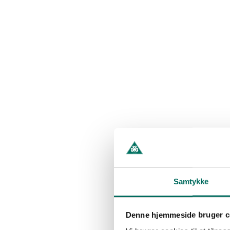
Samtykke
Denne hjemmeside bruger c