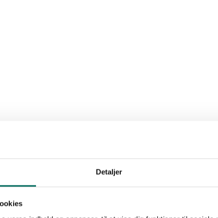
Detaljer
ookies