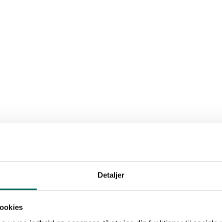
Detaljer
ookies