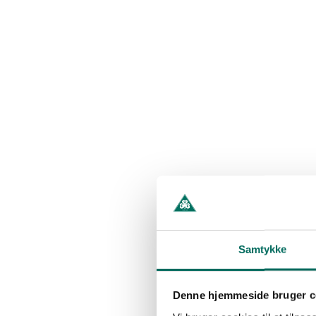
Samtykke
Denne hjemmeside bruger c