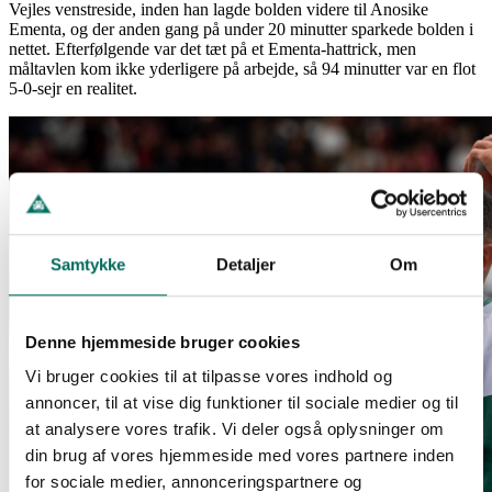
Vejles venstreside, inden han lagde bolden videre til Anosike
Ementa, og der anden gang på under 20 minutter sparkede bolden i
nettet. Efterfølgende var det tæt på et Ementa-hattrick, men
måltavlen kom ikke yderligere på arbejde, så 94 minutter var en flot
5-0-sejr en realitet.
Samtykke
Detaljer
Om
Denne hjemmeside bruger cookies
Vi bruger cookies til at tilpasse vores indhold og
annoncer, til at vise dig funktioner til sociale medier og til
at analysere vores trafik. Vi deler også oplysninger om
din brug af vores hjemmeside med vores partnere inden
for sociale medier, annonceringspartnere og