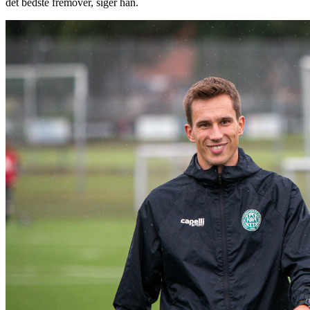
det bedste fremover, siger han.