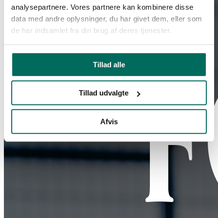
analysepartnere. Vores partnere kan kombinere disse
data med andre oplysninger, du har givet dem, eller som
de har indsamlet fra din brug af deres tjenester.
Tillad alle
Tillad udvalgte
Afvis