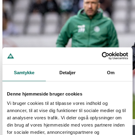
Samtykke
Detaljer
Om
Denne hjemmeside bruger cookies
Vi bruger cookies til at tilpasse vores indhold og
annoncer, til at vise dig funktioner til sociale medier og til
at analysere vores trafik. Vi deler også oplysninger om
din brug af vores hjemmeside med vores partnere inden
for sociale medier, annonceringspartnere og