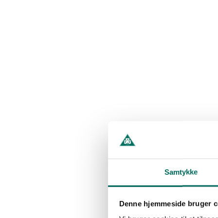
Samtykke
Denne hjemmeside bruger c