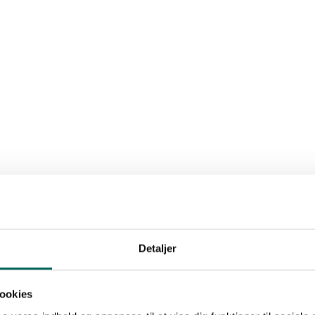
Detaljer
ookies