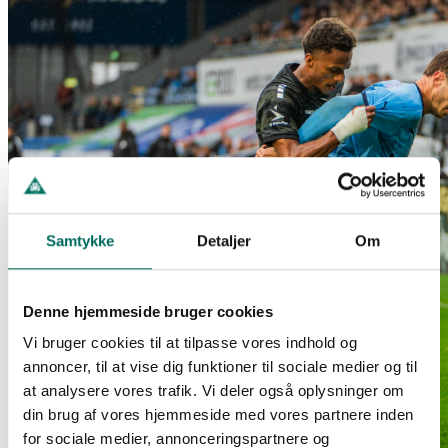
Samtykke
Detaljer
Om
Denne hjemmeside bruger cookies
Vi bruger cookies til at tilpasse vores indhold og
annoncer, til at vise dig funktioner til sociale medier og til
at analysere vores trafik. Vi deler også oplysninger om
din brug af vores hjemmeside med vores partnere inden
for sociale medier, annonceringspartnere og