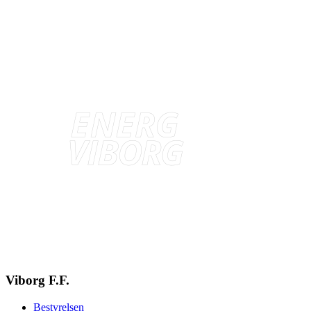
Viborg F.F.
Bestyrelsen