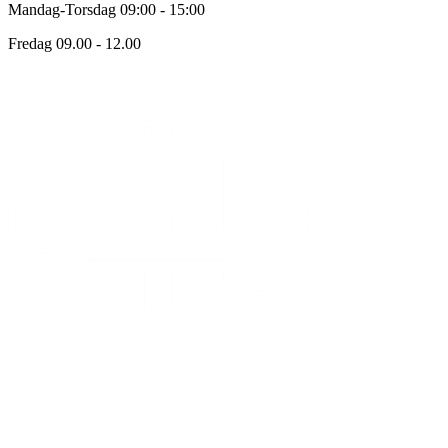
Mandag-Torsdag 09:00 - 15:00
Fredag 09.00 - 12.00