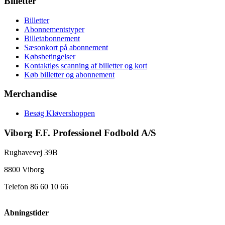
Billetter
Billetter
Abonnementstyper
Billetabonnement
Sæsonkort på abonnement
Købsbetingelser
Kontaktløs scanning af billetter og kort
Køb billetter og abonnement
Merchandise
Besøg Kløvershoppen
Viborg F.F. Professionel Fodbold A/S
Rughavevej 39B
8800 Viborg
Telefon 86 60 10 66
Åbningstider