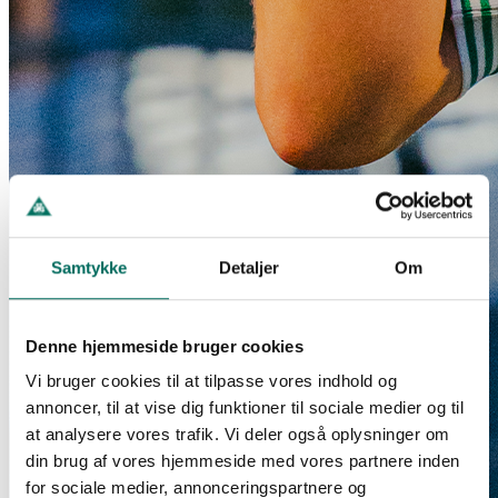
Samtykke
Detaljer
Om
Denne hjemmeside bruger cookies
Vi bruger cookies til at tilpasse vores indhold og
annoncer, til at vise dig funktioner til sociale medier og til
at analysere vores trafik. Vi deler også oplysninger om
din brug af vores hjemmeside med vores partnere inden
for sociale medier, annonceringspartnere og