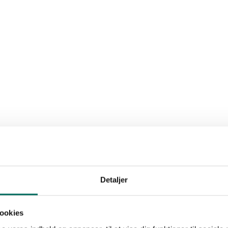
Detaljer
ookies