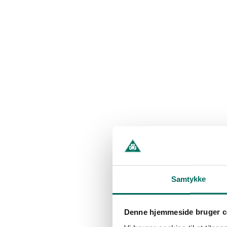
Samtykke
Denne hjemmeside bruger c