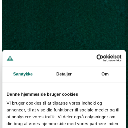
Samtykke
Detaljer
Om
Denne hjemmeside bruger cookies
Vi bruger cookies til at tilpasse vores indhold og
annoncer, til at vise dig funktioner til sociale medier og til
at analysere vores trafik. Vi deler også oplysninger om
din brug af vores hjemmeside med vores partnere inden