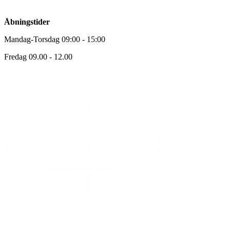
Åbningstider
Mandag-Torsdag 09:00 - 15:00
Fredag 09.00 - 12.00